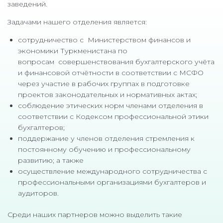
заведений.
Задачами нашего отделения является:
сотрудничество с Министерством финансов и
экономики Туркменистана по
вопросам совершенствования бухгалтерского учёта
и финансовой отчётности в соответствии с МСФО
через участие в рабочих группах в подготовке
проектов законодательных и нормативных актах;
соблюдение этических норм членами отделения в
соответствии с Кодексом профессиональной этики
бухгалтеров;
поддержание у членов отделения стремления к
постоянному обучению и профессиональному
развитию; а также
осуществление международного сотрудничества с
профессиональными организациями бухгалтеров и
аудиторов.
Среди наших партнеров можно выделить такие