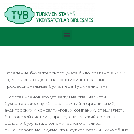
Отделение бухгалтерского учета было создано в 2007
году. Члены отделения –сертифицированные
профессиональные бухгалтера Туркменистана.
В состав членов входят ведущие специалисты
бухгалтерских служб предприятий и организаций,
аудиторских и консалтинговых компаний, специалисты
банковской системы, преподавательский состав в
области бухучета, экономического анализа,
финансового менеджмента и аудита различных учебных