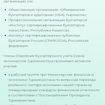
организации, как:
Общественную организацию «Объединение
бухгалтеров и аудиторов» (ОБА), Кыргызстан;
Профессиональная организация бухгалтеров
«Институт сертифицированных бухгалтеров
Казахстана», Республика Казахстан;
Институт сертифицированных публичных
бухгалтеров России (CPARUSSIA), Российская
федерация.
Члены Отделения бухгалтерского учета Союза
экономистов Туркменистана принимают активное
участие:
в рабочей группе при Министерстве финансов и
экономики Туркменистана по вопросам перехода
реального сектора экономики нашей страны на
Международные стандарты финансовой отчетности
в соответствии с Постановлением Президента
Туркменистана;