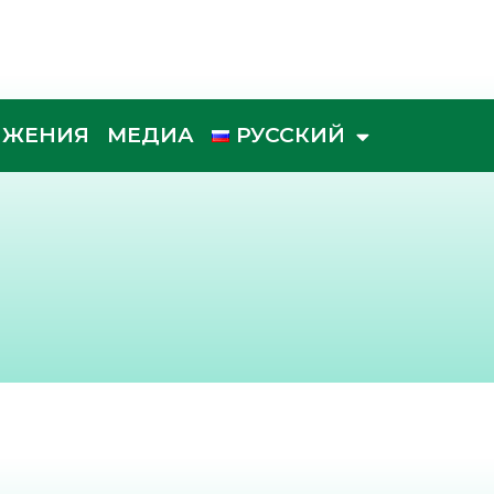
ИЖЕНИЯ
МЕДИА
РУССКИЙ