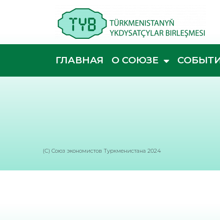
ГЛАВНАЯ
О СОЮЗЕ
СОБЫТ
(C) Союз экономистов Туркменистана 2024