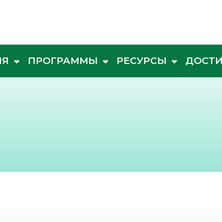
ИЯ
ПРОГРАММЫ
РЕСУРСЫ
ДОСТ