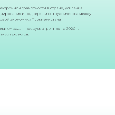
ектронной грамотности в стране, усиления
ициирования и поддержки сотрудничества между
ровой экономики Туркменистана.
ланом задач, предусмотренных на 2020 г.
тных проектов.