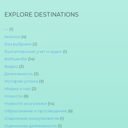
EXPLORE DESTINATIONS
—
(1)
Анонсы
(4)
Без рубрики
(2)
Бухгалтерский учет и аудит
(1)
Вебшенбе
(14)
Видео
(3)
Деятельность
(3)
Истории успеха
(3)
Медиа о нас
(2)
Новости
(6)
Новости экономики
(14)
Образование и просвещение
(6)
Отделение консультантов
(1)
Оценочная деятельность
(1)