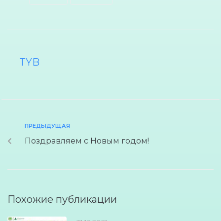
TYB
ПРЕДЫДУЩАЯ
Поздравляем с Новым годом!
Похожие публикации