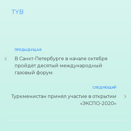
TYB
ПРЕДЫДУЩАЯ
В Санкт-Петербурге в начале октября
пройдёт десятый международный
газовый форум
СЛЕДУЮЩИЙ
Туркменистан принял участие в открытии
«ЭКСПО-2020»