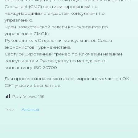
Consultant (CMC) сертифицированный по
международным стандартам консультант по
управлению.
Член Казахстанской палаты консультантов по
управлению CMC.kz
Руководитель Отделения консультантов Союза
экономистов Туркменистана.
Сертифицированный тренер по Ключевым навыкам
консультанта и Руководству по менеджмент-
консалтингу ISO 20700
Для профессиональных и ассоциированных членов ОК
СЭТ участие бесплатное.
Post Views:
156
Теги:
Анонсы