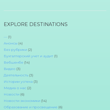
EXPLORE DESTINATIONS
—
(1)
Анонсы
(4)
Без рубрики
(2)
Бухгалтерский учет и аудит
(1)
Вебшенбе
(14)
Видео
(3)
Деятельность
(3)
Истории успеха
(3)
Медиа о нас
(2)
Новости
(6)
Новости экономики
(14)
Образование и просвещение
(6)