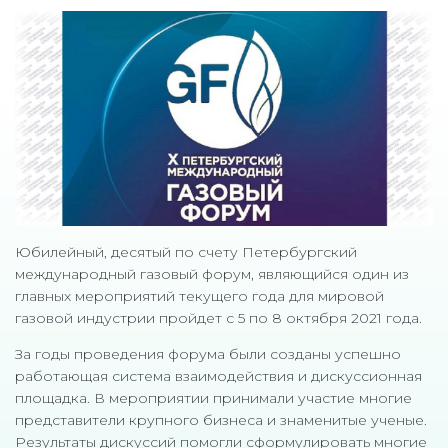
Юбилейный, десятый по счету Петербургский
международный газовый форум, являющийся один из
главных мероприятий текущего года для мировой
газовой индустрии пройдет с 5 по 8 октября 2021 года.
За годы проведения форума были созданы успешно
работающая система взаимодействия и дискуссионная
площадка. В мероприятии принимали участие многие
представители крупного бизнеса и знаменитые ученые.
Результаты дискуссий помогли сформулировать многие