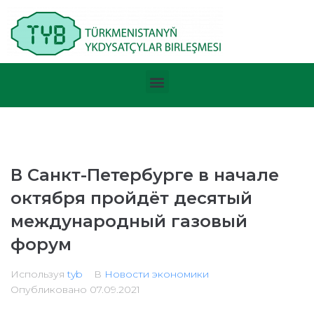
В Санкт-Петербурге в начале
октября пройдёт десятый
международный газовый
форум
Используя
tyb
В
Новости экономики
Опубликовано
07.09.2021