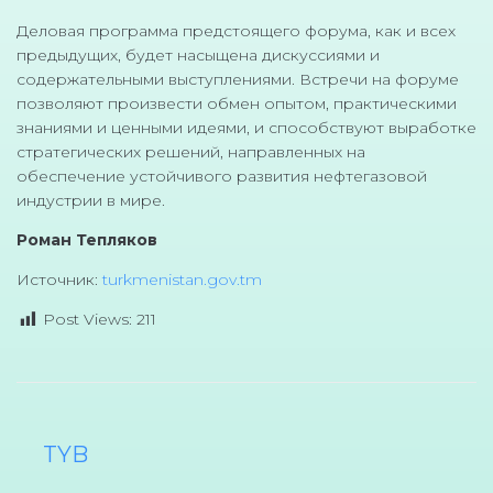
Деловая программа предстоящего форума, как и всех
предыдущих, будет насыщена дискуссиями и
содержательными выступлениями. Встречи на форуме
позволяют произвести обмен опытом, практическими
знаниями и ценными идеями, и способствуют выработке
стратегических решений, направленных на
обеспечение устойчивого развития нефтегазовой
индустрии в мире.
Роман Тепляков
Источник:
turkmenistan.gov.tm
Post Views:
211
TYB