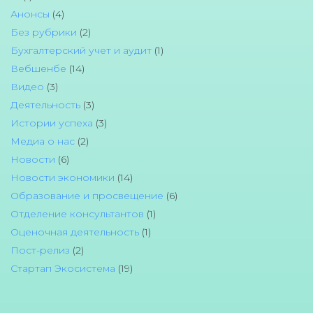
Анонсы
(4)
Без рубрики
(2)
Бухгалтерский учет и аудит
(1)
Вебшенбе
(14)
Видео
(3)
Деятельность
(3)
Истории успеха
(3)
Медиа о нас
(2)
Новости
(6)
Новости экономики
(14)
Образование и просвещение
(6)
Отделение консультантов
(1)
Оценочная деятельность
(1)
Пост-релиз
(2)
Стартап Экосистема
(19)