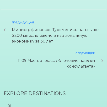
ПРЕДЫДУЩАЯ
Министр финансов Туркменистана: свыше
$200 млрд вложено в национальную
экономику за 30 лет
СЛЕДУЮЩИЙ
11.09 Мастер-класс «Ключевые навыки
консультанта»
EXPLORE DESTINATIONS
—
(1)