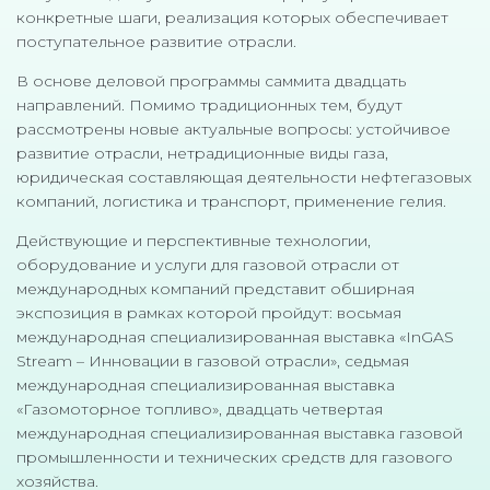
конкретные шаги, реализация которых обеспечивает
поступательное развитие отрасли.
В основе деловой программы саммита двадцать
направлений. Помимо традиционных тем, будут
рассмотрены новые актуальные вопросы: устойчивое
развитие отрасли, нетрадиционные виды газа,
юридическая составляющая деятельности нефтегазовых
компаний, логистика и транспорт, применение гелия.
Действующие и перспективные технологии,
оборудование и услуги для газовой отрасли от
международных компаний представит обширная
экспозиция в рамках которой пройдут: восьмая
международная специализированная выставка «InGAS
Stream – Инновации в газовой отрасли», седьмая
международная специализированная выставка
«Газомоторное топливо», двадцать четвертая
международная специализированная выставка газовой
промышленности и технических средств для газового
хозяйства.